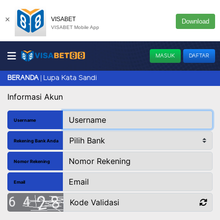
×
VISABET
Download
VISABET Mobile App
MASUK
DAFTAR
Lupa Kata Sandi
BERANDA
Informasi Akun
Username
Rekening Bank Anda
Nomor Rekening
Email