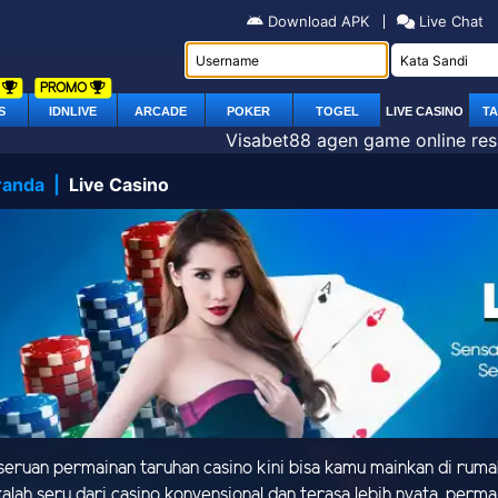
Download APK
Live Chat
O
PROMO
S
IDNLIVE
ARCADE
POKER
TOGEL
LIVE CASINO
T
Visabet88 agen game online resmi di Indonesia, 
randa
Live Casino
seruan permainan taruhan casino kini bisa kamu mainkan di ru
kalah seru dari casino konvensional dan terasa lebih nyata, perm