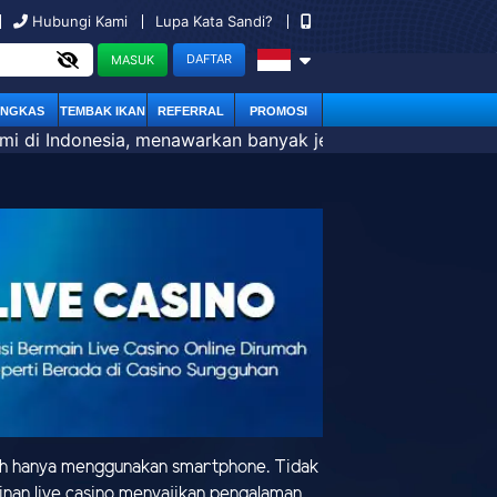
Hubungi Kami
Lupa Kata Sandi?
DAFTAR
ANGKAS
TEMBAK IKAN
REFERRAL
PROMOSI
menawarkan banyak jenis permainan judi seperti sportbook,
mah hanya menggunakan smartphone. Tidak
ainan live casino menyajikan pengalaman