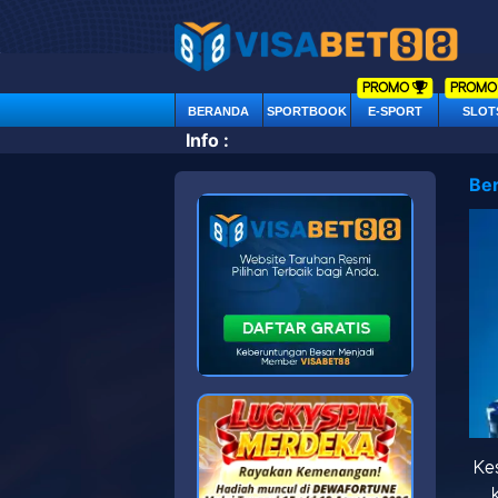
PROMO
PROM
BERANDA
SPORTBOOK
E-SPORT
SLOT
Info :
Be
Ke