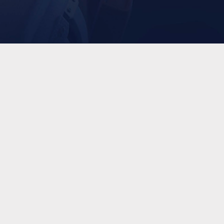
t
Zona Visabet88
K |
T88
 di
cor
dan