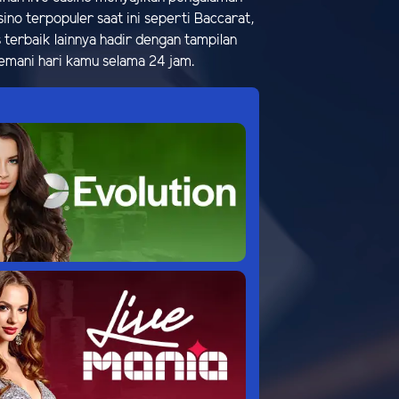
ino terpopuler saat ini seperti Baccarat,
 terbaik lainnya hadir dengan tampilan
emani hari kamu selama 24 jam.