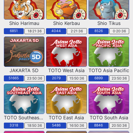
Shio Harimau
Shio Kerbau
Shio Tikus
6851
4044
8526
18:21:35
2:21:35
0:20:35
JAKARTA 5D
TOTO West Asia
TOTO Asia Pacific
51665
2079
6899
23:50:35
15:50:35
23:50:35
TOTO Southeast Asia
TOTO East Asia
TOTO South Asia
3318
5486
8846
18:50:35
16:50:35
20:50:35