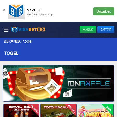
×
VISABET
Download
VISABET Mobile App
MASUK
DAFTAR
togel
BERANDA
TOGEL
PROMO
PROMO
NEW