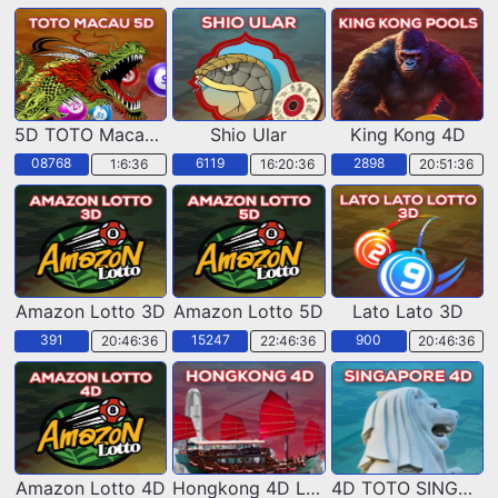
5D TOTO Macau POOLS
Shio Ular
King Kong 4D
08768
6119
2898
1:6:35
16:20:35
20:51:35
Amazon Lotto 3D
Amazon Lotto 5D
Lato Lato 3D
391
15247
900
20:46:35
22:46:35
20:46:35
Amazon Lotto 4D
Hongkong 4D Lotto
4D TOTO SINGAPORE POOLS