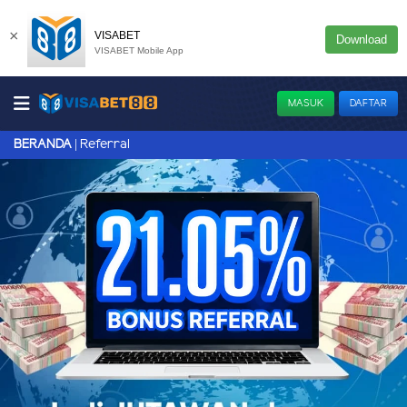
×
VISABET
Download
VISABET Mobile App
MASUK
DAFTAR
Referral
BERANDA