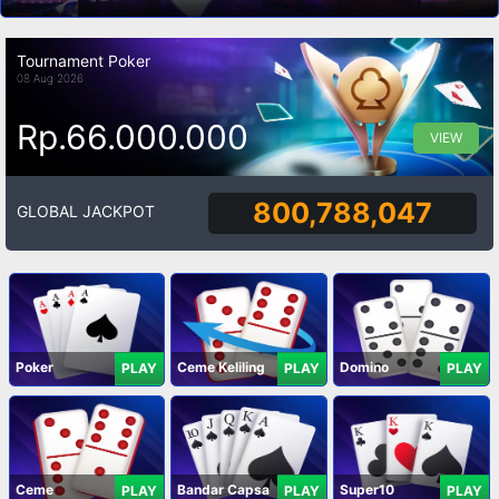
Tournament Poker
08 Aug 2026
Rp.66.000.000
VIEW
800,788,047
GLOBAL JACKPOT
Poker
Ceme Keliling
Domino
PLAY
PLAY
PLAY
Ceme
Bandar Capsa
Super10
PLAY
PLAY
PLAY