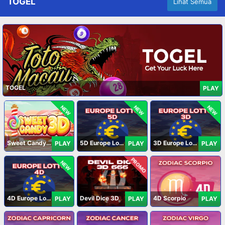
TOGEL
Lihat Semua
TOGEL
PLAY
NEW
NEW
NEW
Sweet Candy 3D
5D Europe Lotto
3D Europe Lotto
PLAY
PLAY
PLAY
PROMO
NEW
4D Europe Lotto
Devil Dice 3D
4D Scorpio
PLAY
PLAY
PLAY