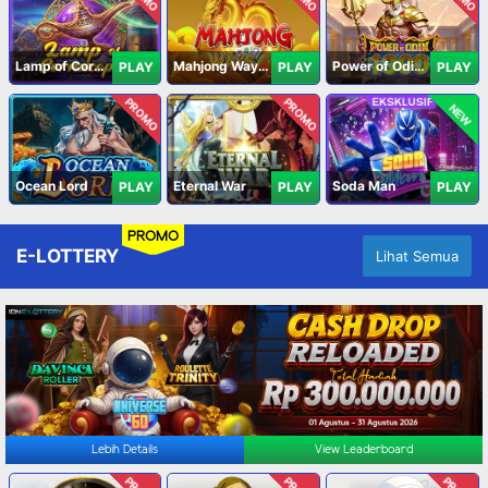
Lamp of Cornucopia
Mahjong Ways IV
Power of Odin 1000
PLAY
PLAY
PLAY
PROMO
PROMO
NEW
Ocean Lord
Eternal War
Soda Man
PLAY
PLAY
PLAY
PROMO
E-LOTTERY
Lihat Semua
Lebih Details
View Leaderboard