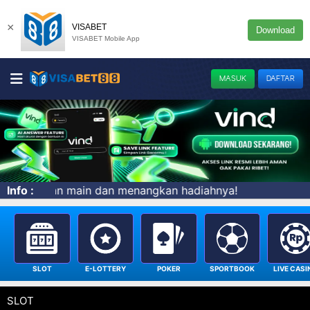
×
VISABET
Download
VISABET Mobile App
MASUK
DAFTAR
menangkan hadiahnya!
Info :
SLOT
E-LOTTERY
POKER
SPORTBOOK
LIVE CASI
SLOT